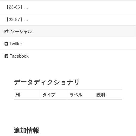
【23-86】...
【23-87】...
ソーシャル
Twitter
Facebook
データディクショナリ
列
タイプ
ラベル
説明
追加情報