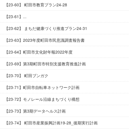
【23-60】 町田市教育プラン24-28
【23-61】...
【23-62】 まちだ健康づくり推進プラン24-31
【23-63】2023年度町田市民意識調査報告書
【23-64】町田市文化財年報2022年度
【23-69】第3期町田市特別支援教育推進計画
【23-70】 町田ブンガク
【23-71】町田市自転車ネットワーク計画
【23-72】モノレール沿線まちづくり構想
【23-73】第3期データヘルス計画
【23-74】 町田市産業振興計画19-28_後期実行計画