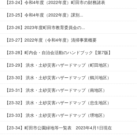
【23-24】令和4年度（2022年度）町田市の財務諸表
【23-25】令和4年度（2022年度）課別...
【23-26】2023年度町田市教育委員会の...
【23-27】2022年度（令和4年度）清掃事業概要
【23-28】町内会・自治会活動のハンドブック【第7版】
【23-29】 洪水・土砂災害ハザードマップ（町田地区）
【23-30】 洪水・土砂災害ハザードマップ（鶴川地区）
【23-31】 洪水・土砂災害ハザードマップ（南地区）
【23-32】 洪水・土砂災害ハザードマップ（忠生地区）
【23-33】 洪水・土砂災害ハザードマップ（堺地区）
【23-34】町田市公園緑地等一覧表 2023年4月1日現在