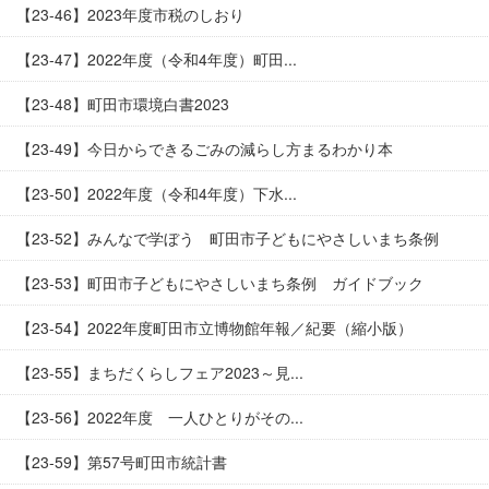
【23-46】2023年度市税のしおり
【23-47】2022年度（令和4年度）町田...
【23-48】町田市環境白書2023
【23-49】今日からできるごみの減らし方まるわかり本
【23-50】2022年度（令和4年度）下水...
【23-52】みんなで学ぼう 町田市子どもにやさしいまち条例
【23-53】町田市子どもにやさしいまち条例 ガイドブック
【23-54】2022年度町田市立博物館年報／紀要（縮小版）
【23-55】まちだくらしフェア2023～見...
【23-56】2022年度 一人ひとりがその...
【23-59】第57号町田市統計書