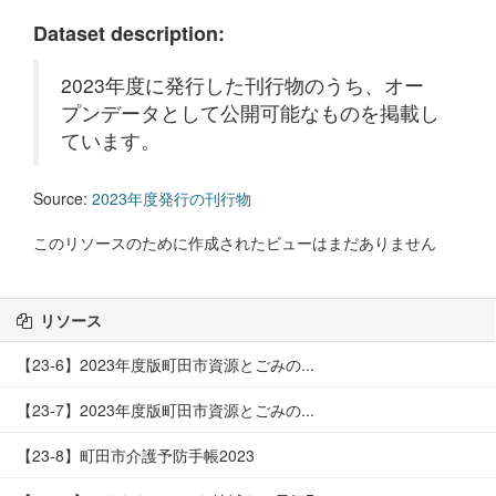
Dataset description:
2023年度に発行した刊行物のうち、オー
プンデータとして公開可能なものを掲載し
ています。
Source:
2023年度発行の刊行物
このリソースのために作成されたビューはまだありません
リソース
【23-6】2023年度版町田市資源とごみの...
【23-7】2023年度版町田市資源とごみの...
【23-8】町田市介護予防手帳2023