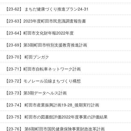
【23-62】 まちだ健康づくり推進プラン24-31
【23-63】2023年度町田市民意識調査報告書
【23-64】町田市文化財年報2022年度
【23-69】第3期町田市特別支援教育推進計画
【23-70】 町田ブンガク
【23-71】町田市自転車ネットワーク計画
【23-72】モノレール沿線まちづくり構想
【23-73】第3期データヘルス計画
【23-74】 町田市産業振興計画19-28_後期実行計画
【23-75】 町田市の図書館評価2022年度事業の評価結果
【23-76】 第6期町田市国民健康保険事業財政改革計画