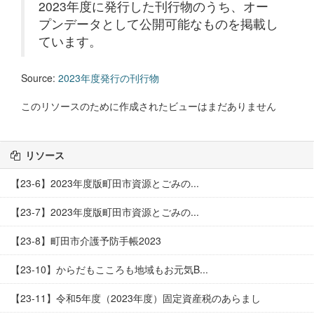
2023年度に発行した刊行物のうち、オー
プンデータとして公開可能なものを掲載し
ています。
Source:
2023年度発行の刊行物
このリソースのために作成されたビューはまだありません
リソース
【23-6】2023年度版町田市資源とごみの...
【23-7】2023年度版町田市資源とごみの...
【23-8】町田市介護予防手帳2023
【23-10】からだもこころも地域もお元気B...
【23-11】令和5年度（2023年度）固定資産税のあらまし