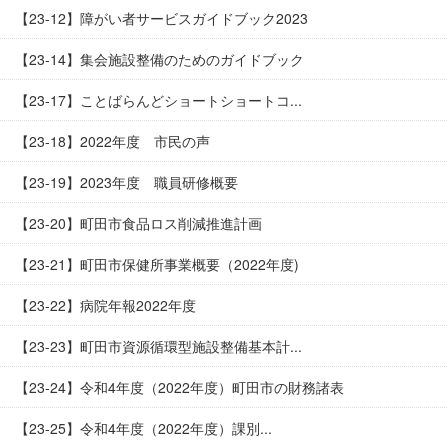
【23-12】障がい者サービスガイドブック2023
【23-14】集会施設整備のためのガイドブック
【23-17】ことばらんどショートショートコ...
【23-18】2022年度 市民の声
【23-19】2023年度 職員研修概要
【23-20】町田市食品ロス削減推進計画
【23-21】町田市保健所事業概要（2022年度)
【23-22】病院年報2022年度
【23-23】町田市資源循環型施設整備基本計...
【23-24】令和4年度（2022年度）町田市の財務諸表
【23-25】令和4年度（2022年度）課別...