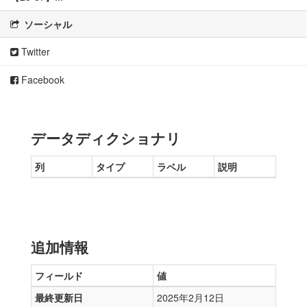
ソーシャル
Twitter
Facebook
データディクショナリ
列
タイプ
ラベル
説明
追加情報
フィールド
値
最終更新日
2025年2月12日