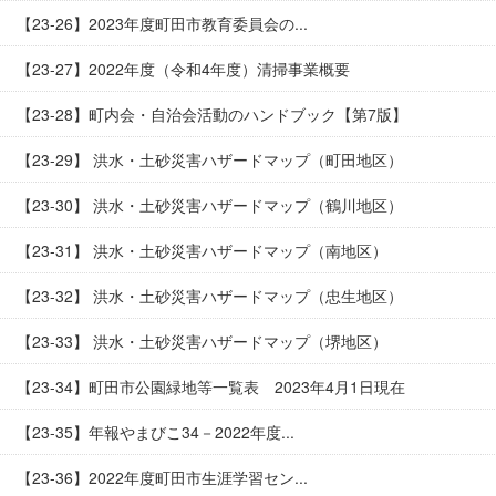
【23-26】2023年度町田市教育委員会の...
【23-27】2022年度（令和4年度）清掃事業概要
【23-28】町内会・自治会活動のハンドブック【第7版】
【23-29】 洪水・土砂災害ハザードマップ（町田地区）
【23-30】 洪水・土砂災害ハザードマップ（鶴川地区）
【23-31】 洪水・土砂災害ハザードマップ（南地区）
【23-32】 洪水・土砂災害ハザードマップ（忠生地区）
【23-33】 洪水・土砂災害ハザードマップ（堺地区）
【23-34】町田市公園緑地等一覧表 2023年4月1日現在
【23-35】年報やまびこ34－2022年度...
【23-36】2022年度町田市生涯学習セン...