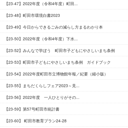
【23-47】2022年度（令和4年度）町田...
【23-48】町田市環境白書2023
【23-49】今日からできるごみの減らし方まるわかり本
【23-50】2022年度（令和4年度）下水...
【23-52】みんなで学ぼう 町田市子どもにやさしいまち条例
【23-53】町田市子どもにやさしいまち条例 ガイドブック
【23-54】2022年度町田市立博物館年報／紀要（縮小版）
【23-55】まちだくらしフェア2023～見...
【23-56】2022年度 一人ひとりがその...
【23-59】第57号町田市統計書
【23-60】 町田市教育プラン24-28