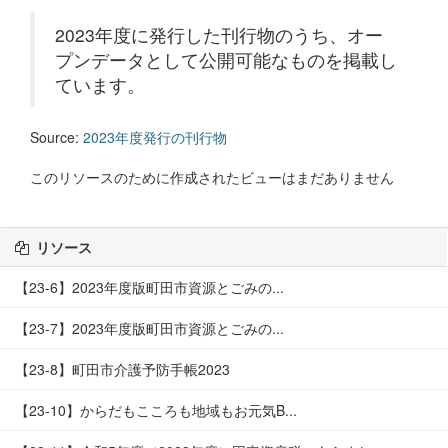
2023年度に発行した刊行物のうち、オー
プンデータとして公開可能なものを掲載し
ています。
Source:
2023年度発行の刊行物
このリソースのために作成されたビューはまだありません
リソース
【23-6】2023年度版町田市資源とごみの...
【23-7】2023年度版町田市資源とごみの...
【23-8】町田市介護予防手帳2023
【23-10】からだもこころも地域もお元気B...