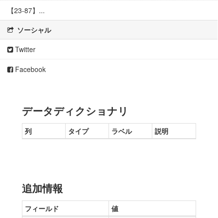
【23-87】...
ソーシャル
Twitter
Facebook
データディクショナリ
列
タイプ
ラベル
説明
追加情報
フィールド
値