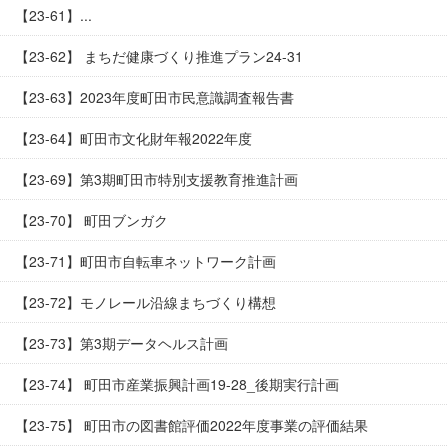
【23-61】...
【23-62】 まちだ健康づくり推進プラン24-31
【23-63】2023年度町田市民意識調査報告書
【23-64】町田市文化財年報2022年度
【23-69】第3期町田市特別支援教育推進計画
【23-70】 町田ブンガク
【23-71】町田市自転車ネットワーク計画
【23-72】モノレール沿線まちづくり構想
【23-73】第3期データヘルス計画
【23-74】 町田市産業振興計画19-28_後期実行計画
【23-75】 町田市の図書館評価2022年度事業の評価結果