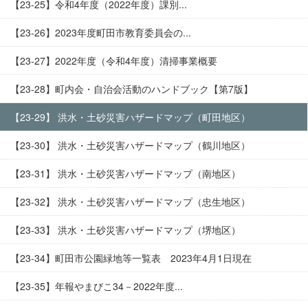
【23-25】令和4年度（2022年度）課別...
【23-26】2023年度町田市教育委員会の...
【23-27】2022年度（令和4年度）清掃事業概要
【23-28】町内会・自治会活動のハンドブック【第7版】
【23-29】 洪水・土砂災害ハザードマップ（町田地区）
【23-30】 洪水・土砂災害ハザードマップ（鶴川地区）
【23-31】 洪水・土砂災害ハザードマップ（南地区）
【23-32】 洪水・土砂災害ハザードマップ（忠生地区）
【23-33】 洪水・土砂災害ハザードマップ（堺地区）
【23-34】町田市公園緑地等一覧表 2023年4月1日現在
【23-35】年報やまびこ34－2022年度...