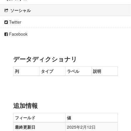
ソーシャル
Twitter
Facebook
データディクショナリ
列
タイプ
ラベル
説明
追加情報
フィールド
値
最終更新日
2025年2月12日