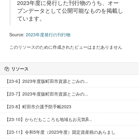
2023年度に発行した刊行物のうち、オー
プンデータとして公開可能なものを掲載し
ています。
Source:
2023年度発行の刊行物
このリソースのために作成されたビューはまだありません
リソース
【23-6】2023年度版町田市資源とごみの...
【23-7】2023年度版町田市資源とごみの...
【23-8】町田市介護予防手帳2023
【23-10】からだもこころも地域もお元気B...
【23-11】令和5年度（2023年度）固定資産税のあらまし