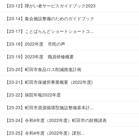
【23-12】障がい者サービスガイドブック2023
【23-14】集会施設整備のためのガイドブック
【23-17】ことばらんどショートショートコ...
【23-18】2022年度 市民の声
【23-19】2023年度 職員研修概要
【23-20】町田市食品ロス削減推進計画
【23-21】町田市保健所事業概要（2022年度)
【23-22】病院年報2022年度
【23-23】町田市資源循環型施設整備基本計...
【23-24】令和4年度（2022年度）町田市の財務諸表
【23-25】令和4年度（2022年度）課別...