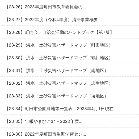
【23-26】2023年度町田市教育委員会の...
【23-27】2022年度（令和4年度）清掃事業概要
【23-28】町内会・自治会活動のハンドブック【第7版】
【23-29】 洪水・土砂災害ハザードマップ（町田地区）
【23-30】 洪水・土砂災害ハザードマップ（鶴川地区）
【23-31】 洪水・土砂災害ハザードマップ（南地区）
【23-32】 洪水・土砂災害ハザードマップ（忠生地区）
【23-33】 洪水・土砂災害ハザードマップ（堺地区）
【23-34】町田市公園緑地等一覧表 2023年4月1日現在
【23-35】年報やまびこ34－2022年度...
【23-36】2022年度町田市生涯学習セン...