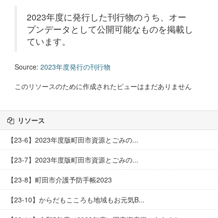
2023年度に発行した刊行物のうち、オー
プンデータとして公開可能なものを掲載し
ています。
Source:
2023年度発行の刊行物
このリソースのために作成されたビューはまだありません
リソース
【23-6】2023年度版町田市資源とごみの...
【23-7】2023年度版町田市資源とごみの...
【23-8】町田市介護予防手帳2023
【23-10】からだもこころも地域もお元気B...