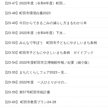
【23-47】2022年度（令和4年度）町田...
【23-48】町田市環境白書2023
【23-49】今日からできるごみの減らし方まるわかり本
【23-50】2022年度（令和4年度）下水...
【23-52】みんなで学ぼう 町田市子どもにやさしいまち条例
【23-53】町田市子どもにやさしいまち条例 ガイドブック
【23-54】2022年度町田市立博物館年報／紀要（縮小版）
【23-55】まちだくらしフェア2023～見...
【23-56】2022年度 一人ひとりがその...
【23-59】第57号町田市統計書
【23-60】 町田市教育プラン24-28