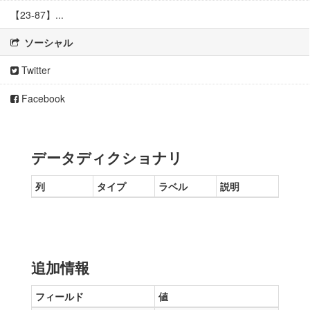
【23-87】...
ソーシャル
Twitter
Facebook
データディクショナリ
列
タイプ
ラベル
説明
追加情報
フィールド
値