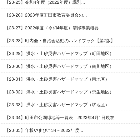
【23-25】令和4年度（2022年度）課別...
【23-26】2023年度町田市教育委員会の...
【23-27】2022年度（令和4年度）清掃事業概要
【23-28】町内会・自治会活動のハンドブック【第7版】
【23-29】 洪水・土砂災害ハザードマップ（町田地区）
【23-30】 洪水・土砂災害ハザードマップ（鶴川地区）
【23-31】 洪水・土砂災害ハザードマップ（南地区）
【23-32】 洪水・土砂災害ハザードマップ（忠生地区）
【23-33】 洪水・土砂災害ハザードマップ（堺地区）
【23-34】町田市公園緑地等一覧表 2023年4月1日現在
【23-35】年報やまびこ34－2022年度...