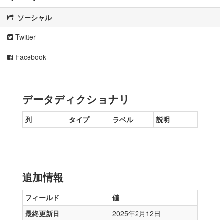
ソーシャル
Twitter
Facebook
データディクショナリ
列
タイプ
ラベル
説明
追加情報
フィールド
値
最終更新日
2025年2月12日