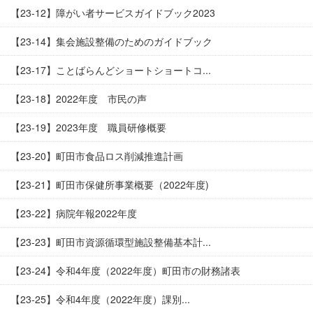
【23-12】障がい者サービスガイドブック2023
【23-14】集会施設整備のためのガイドブック
【23-17】ことばらんどショートショートコ...
【23-18】2022年度 市民の声
【23-19】2023年度 職員研修概要
【23-20】町田市食品ロス削減推進計画
【23-21】町田市保健所事業概要（2022年度)
【23-22】病院年報2022年度
【23-23】町田市資源循環型施設整備基本計...
【23-24】令和4年度（2022年度）町田市の財務諸表
【23-25】令和4年度（2022年度）課別...