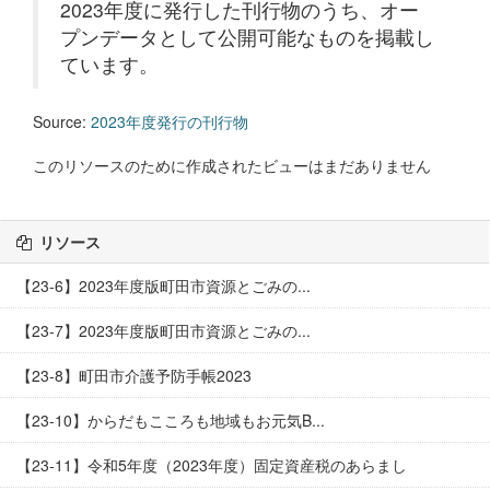
2023年度に発行した刊行物のうち、オー
プンデータとして公開可能なものを掲載し
ています。
Source:
2023年度発行の刊行物
このリソースのために作成されたビューはまだありません
リソース
【23-6】2023年度版町田市資源とごみの...
【23-7】2023年度版町田市資源とごみの...
【23-8】町田市介護予防手帳2023
【23-10】からだもこころも地域もお元気B...
【23-11】令和5年度（2023年度）固定資産税のあらまし