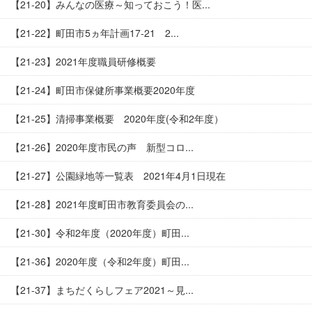
【21-20】みんなの医療～知っておこう！医...
【21-22】町田市5ヵ年計画17-21 2...
【21-23】2021年度職員研修概要
【21-24】町田市保健所事業概要2020年度
【21-25】清掃事業概要 2020年度(令和2年度）
【21-26】2020年度市民の声 新型コロ...
【21-27】公園緑地等一覧表 2021年4月1日現在
【21-28】2021年度町田市教育委員会の...
【21-30】令和2年度（2020年度）町田...
【21-36】2020年度（令和2年度）町田...
【21-37】まちだくらしフェア2021～見...