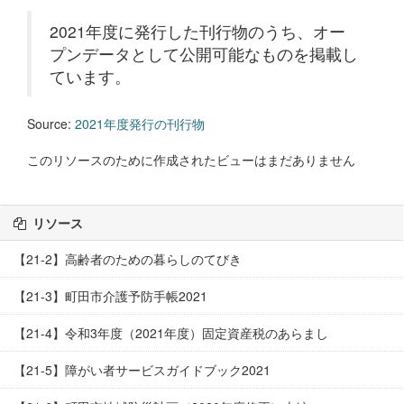
2021年度に発行した刊行物のうち、オー
プンデータとして公開可能なものを掲載し
ています。
Source:
2021年度発行の刊行物
このリソースのために作成されたビューはまだありません
リソース
【21-2】高齢者のための暮らしのてびき
【21-3】町田市介護予防手帳2021
【21-4】令和3年度（2021年度）固定資産税のあらまし
【21-5】障がい者サービスガイドブック2021