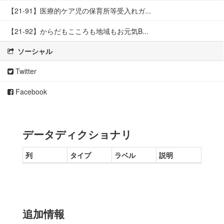
【21-91】医療的ケア児の保育所等受入れガ...
【21-92】からだもこころも地域もお元気B...
ソーシャル
Twitter
Facebook
データディクショナリ
列
タイプ
ラベル
説明
追加情報