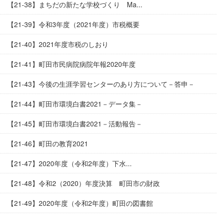
【21-38】まちだの新たな学校づくり Ma...
【21-39】令和3年度（2021年度）市税概要
【21-40】2021年度市税のしおり
【21-41】町田市民病院病院年報2020年度
【21-43】今後の生涯学習センターのあり方について－答申－
【21-44】町田市環境白書2021－データ集－
【21-45】町田市環境白書2021－活動報告－
【21-46】町田の教育2021
【21-47】2020年度（令和2年度）下水...
【21-48】令和2（2020）年度決算 町田市の財政
【21-49】2020年度（令和2年度）町田の図書館