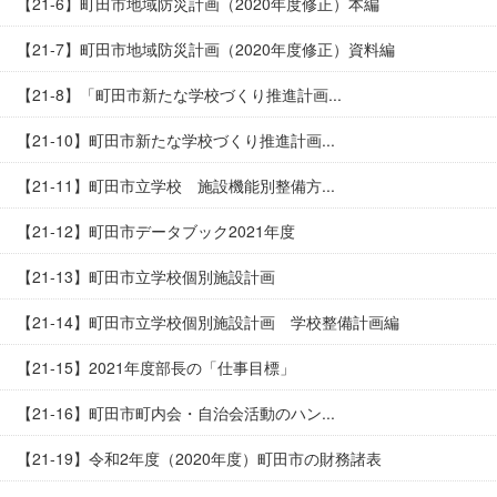
【21-6】町田市地域防災計画（2020年度修正）本編
【21-7】町田市地域防災計画（2020年度修正）資料編
【21-8】「町田市新たな学校づくり推進計画...
【21-10】町田市新たな学校づくり推進計画...
【21-11】町田市立学校 施設機能別整備方...
【21-12】町田市データブック2021年度
【21-13】町田市立学校個別施設計画
【21-14】町田市立学校個別施設計画 学校整備計画編
【21-15】2021年度部長の「仕事目標」
【21-16】町田市町内会・自治会活動のハン...
【21-19】令和2年度（2020年度）町田市の財務諸表