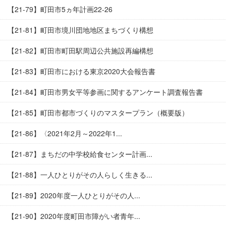
【21-79】町田市5ヵ年計画22-26
【21-81】町田市境川団地地区まちづくり構想
【21-82】町田市町田駅周辺公共施設再編構想
【21-83】町田市における東京2020大会報告書
【21-84】町田市男女平等参画に関するアンケート調査報告書
【21-85】町田市都市づくりのマスタープラン（概要版）
【21-86】〈2021年2月～2022年1...
【21-87】まちだの中学校給食センター計画...
【21-88】一人ひとりがその人らしく生きる...
【21-89】2020年度一人ひとりがその人...
【21-90】2020年度町田市障がい者青年...