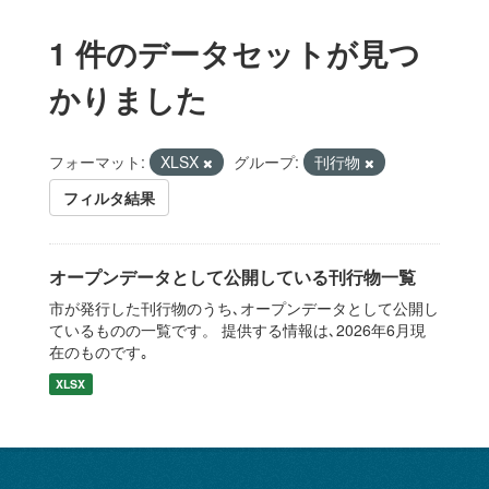
1 件のデータセットが見つ
かりました
フォーマット:
XLSX
グループ:
刊行物
フィルタ結果
オープンデータとして公開している刊行物一覧
市が発行した刊行物のうち､オープンデータとして公開し
ているものの一覧です。 提供する情報は､2026年6月現
在のものです｡
XLSX