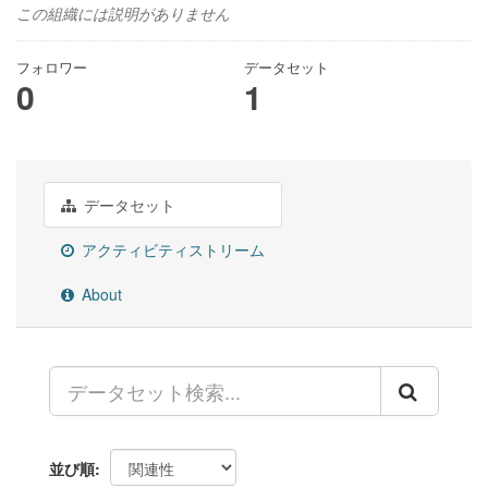
この組織には説明がありません
フォロワー
データセット
0
1
データセット
アクティビティストリーム
About
並び順