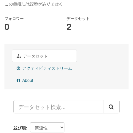
この組織には説明がありません
フォロワー
データセット
0
2
データセット
アクティビティストリーム
About
並び順