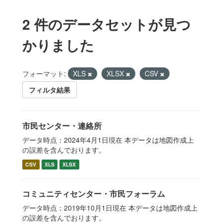
2 件のデータセットが見つ
かりました
フォーマット:
XLS
XLSX
CSV
フィルタ結果
市民センター・連絡所
データ時点：2024年4月1日現在 本データは地図作成上
の誤差を含んでおります。
CSV
XLS
XLSX
コミュニティセンター・市民フォーラム
データ時点：2019年10月1日現在 本データは地図作成上
の誤差を含んでおります。