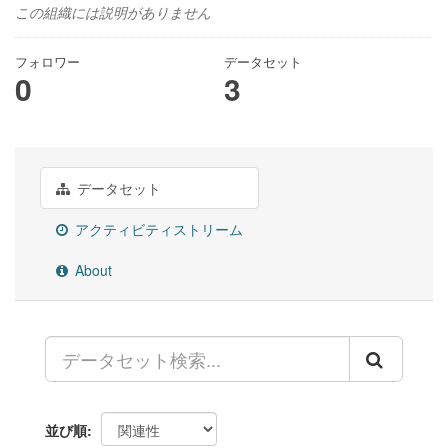
この組織には説明がありません
フォロワー
データセット
0
3
データセット
アクティビティストリーム
About
並び順