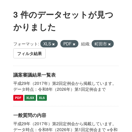
3 件のデータセットが見つ
かりました
フォーマット:
XLS
PDF
組織:
町田市
フィルタ結果
議案審議結果一覧表
平成29年（2017年）第2回定例会から掲載しています。
データ時点：令和8年（2026年）第1回定例会まで
PDF
XLSX
XLS
一般質問の内容
平成29年（2017年）第2回定例会から掲載しています。
データ時点：令和8年（2026年）第1回定例会まで ※令和