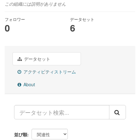
この組織には説明がありません
フォロワー
データセット
0
6
データセット
アクティビティストリーム
About
並び順