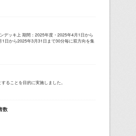
ッキ上 期間：2025年度・2025年4月1日から
4月1日から2025年3月31日まで30分毎に双方向を集
とすることを目的に実施しました。
者数