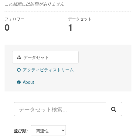
この組織には説明がありません
フォロワー
データセット
0
1
データセット
アクティビティストリーム
About
並び順