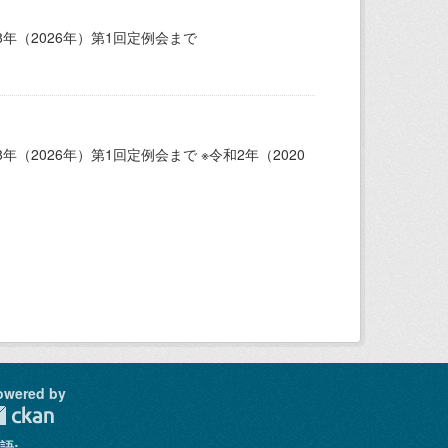
年（2026年）第1回定例会まで
（2026年）第1回定例会まで ※令和2年（2020
owered by
語