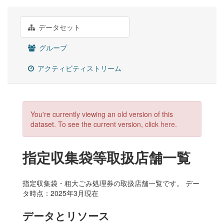
データセット
グループ
アクティビティストリーム
You're currently viewing an old version of this
dataset. To see the current version, click
here
.
指定収集袋等取扱店舗一覧
指定収集袋・粗大ごみ処理券の取扱店舗一覧です。 デー
タ時点：2025年3月現在
データとリソース