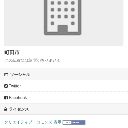
町田市
この組織には説明がありません
ソーシャル
Twitter
Facebook
ライセンス
クリエイティブ・コモンズ 表示