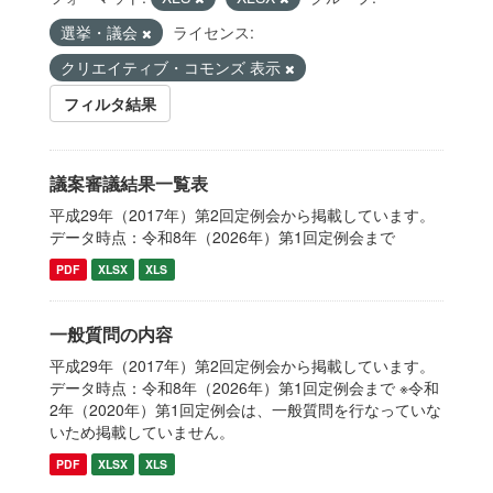
選挙・議会
ライセンス:
クリエイティブ・コモンズ 表示
フィルタ結果
議案審議結果一覧表
平成29年（2017年）第2回定例会から掲載しています。
データ時点：令和8年（2026年）第1回定例会まで
PDF
XLSX
XLS
一般質問の内容
平成29年（2017年）第2回定例会から掲載しています。
データ時点：令和8年（2026年）第1回定例会まで ※令和
2年（2020年）第1回定例会は、一般質問を行なっていな
いため掲載していません。
PDF
XLSX
XLS