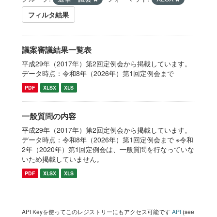
フィルタ結果
議案審議結果一覧表
平成29年（2017年）第2回定例会から掲載しています。
データ時点：令和8年（2026年）第1回定例会まで
PDF
XLSX
XLS
一般質問の内容
平成29年（2017年）第2回定例会から掲載しています。
データ時点：令和8年（2026年）第1回定例会まで ※令和
2年（2020年）第1回定例会は、一般質問を行なっていな
いため掲載していません。
PDF
XLSX
XLS
API Keyを使ってこのレジストリーにもアクセス可能です
API
(see